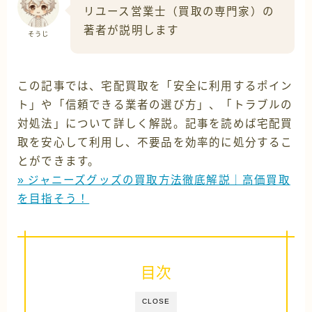
リユース営業士（買取の専門家）の
著者が説明します
そうじ
この記事では、宅配買取を「安全に利用するポイン
ト」や「信頼できる業者の選び方」、「トラブルの
対処法」について詳しく解説。記事を読めば宅配買
取を安心して利用し、不要品を効率的に処分するこ
とができます。
» ジャニーズグッズの買取方法徹底解説｜高価買取
を目指そう！
目次
CLOSE