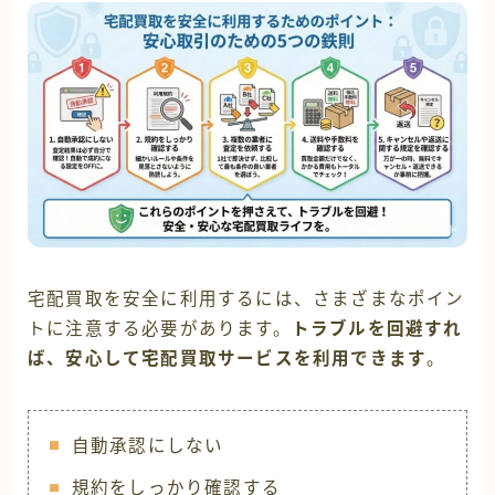
宅配買取を安全に利用するには、さまざまなポイン
トに注意する必要があります。
トラブルを回避すれ
ば、安心して宅配買取サービスを利用できます
。
自動承認にしない
規約をしっかり確認する