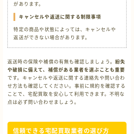
があります。
キャンセルや返送に関する制限事項
特定の商品や状態によっては、キャンセルや
返送ができない場合があります。
返送時の保険や補償の有無も確認しましょう。
紛失
や破損に備えて、補償がある業者を選ぶことも重要
です。キャンセルや返送に関する連絡先や問い合わ
せ方法も確認してください。事前に規約を確認する
ことで、宅配買取を安心して利用できます。不明な
点は必ず問い合わせましょう。
信頼できる宅配買取業者の選び方