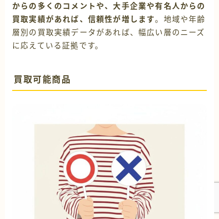
からの多くのコメントや、大手企業や有名人からの
買取実績があれば、信頼性が増します
。地域や年齢
層別の買取実績データがあれば、幅広い層のニーズ
に応えている証拠です。
買取可能商品