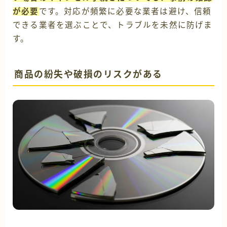
が必要
です。対応が頻繁に必要な業者は避け、信頼
できる業者を選ぶことで、トラブルを未然に防げま
す。
商品の紛失や破損のリスクがある