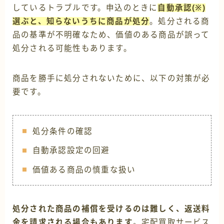
しているトラブルです。申込のときに
自動承認(※)
選ぶと、知らないうちに商品が処分
。処分される商
品の基準が不明確なため、価値のある商品が誤って
処分される可能性もあります。
商品を勝手に処分されないために、以下の対策が必
要です。
処分条件の確認
自動承認設定の回避
価値ある商品の慎重な扱い
処分された商品の補償を受けるのは難しく、返送料
金を請求される場合もあります
。宅配買取サービス