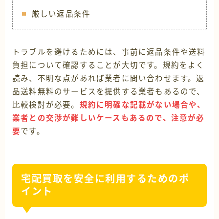
厳しい返品条件
トラブルを避けるためには、事前に返品条件や送料
負担について確認することが大切です。規約をよく
読み、不明な点があれば業者に問い合わせます。返
品送料無料のサービスを提供する業者もあるので、
比較検討が必要。
規約に明確な記載がない場合や、
業者との交渉が難しいケースもあるので、注意が必
要
です。
宅配買取を安全に利用するためのポ
イント