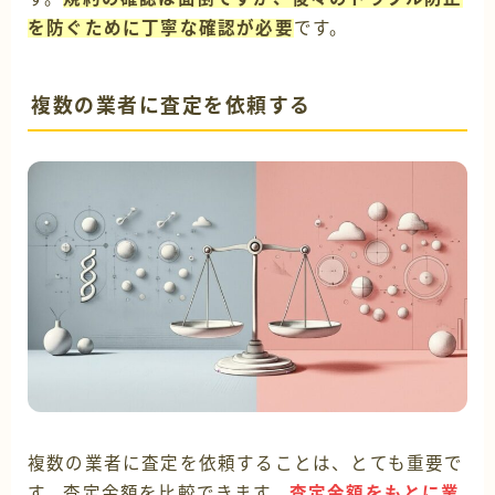
を防ぐために丁寧な確認が必要
です。
複数の業者に査定を依頼する
複数の業者に査定を依頼することは、とても重要で
す。査定金額を比較できます。
査定金額をもとに業