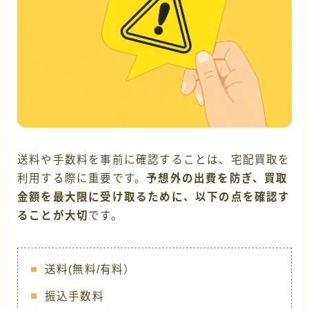
送料や手数料を事前に確認することは、宅配買取を
利用する際に重要です。
予想外の出費を防ぎ、買取
金額を最大限に受け取るために、以下の点を確認す
ることが大切
です。
送料(無料/有料）
振込手数料