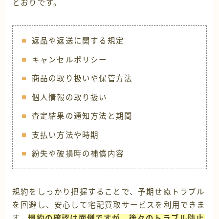
とおりです。
返品や返送に関する規定
キャンセルポリシー
商品の取り扱いや保管方法
個人情報の取り扱い
査定結果の通知方法と期間
支払い方法や時期
紛失や破損時の補償内容
規約をしっかり把握することで、予期せぬトラブル
を回避し、安心して宅配買取サービスを利用できま
す。
規約の確認は面倒ですが、後々のトラブル防止