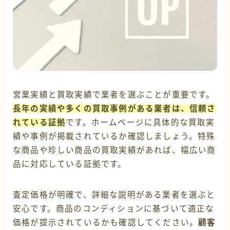
営業実績と買取実績で業者を選ぶことが重要です。
長年の実績や多くの買取事例がある業者は、信頼さ
れている証拠
です。ホームページに具体的な買取実
績や事例が掲載されているか確認しましょう。特殊
な商品や珍しい商品の買取実績があれば、幅広い商
品に対応している証拠です。
査定価格が明確で、詳細な説明がある業者を選ぶと
安心です。商品のコンディションに基づいて適正な
価格が提示されているかも確認してください。
顧客