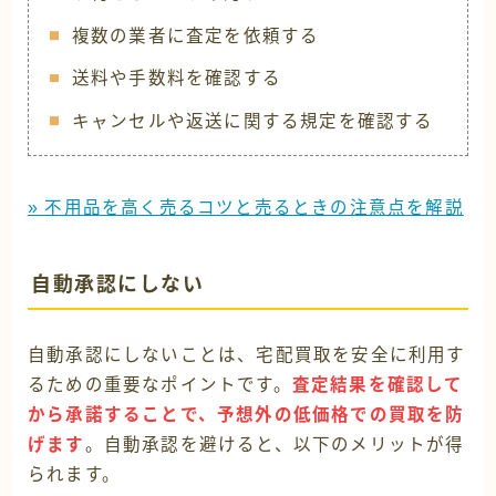
複数の業者に査定を依頼する
送料や手数料を確認する
キャンセルや返送に関する規定を確認する
» 不用品を高く売るコツと売るときの注意点を解説
自動承認にしない
自動承認にしないことは、宅配買取を安全に利用す
るための重要なポイントです。
査定結果を確認して
から承諾することで、予想外の低価格での買取を防
げます
。自動承認を避けると、以下のメリットが得
られます。