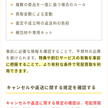
複数の商品を一度に扱う場合のルール
買取金額による変動
査定不成立時の返送料の負担
梱包材や専用キット
事前に必要な情報を確認することで、予想外の出費
を避けられます。
特典や割引サービスの有無を事前
に把握することで、より有利な条件で宅配買取を利
用できます
。
キャンセルや返送に関する規定を確認する
キャンセルや返送に関する規定の確認は、宅配買取