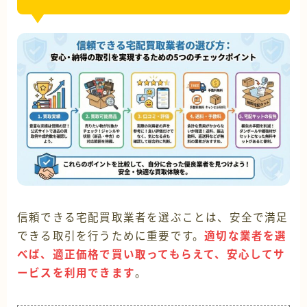
信頼できる宅配買取業者を選ぶことは、安全で満足
できる取引を行うために重要です。
適切な業者を選
べば、適正価格で買い取ってもらえて、安心してサ
ービスを利用できます
。