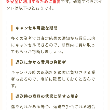
を安全に利用するために重要
です。確認すべきポイ
ントは以下のとおりです。
キャンセル可能な期間
多くの業者では査定結果の通知から数日以内
にキャンセルできるので、期間内に買い取っ
てもらうか判断しましょう。
返送にかかる費用の負担者
キャンセル時の返送料を顧客に負担させる業
者もあるので、事前に確認しておくと安心で
す。
返送時の商品の状態に関する規定
傷や汚れがある場合、返送を拒否される場合