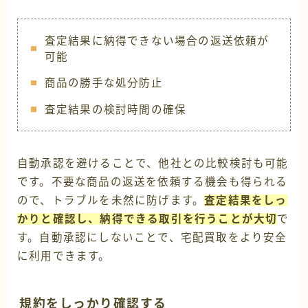
査定結果に納得できない場合の返送依頼が
可能
商品の勝手な処分防止
査定結果の検討時間の確保
自動承認を避けることで、他社との比較検討も可能
です。不要な商品の返送を依頼する機会も得られる
ので、トラブルを未然に防げます。
査定結果をしっ
かりと確認し、納得できる取引を行うことが大切
で
す。自動承認にしないことで、宅配買取をより安全
に利用できます。
規約をしっかり確認する