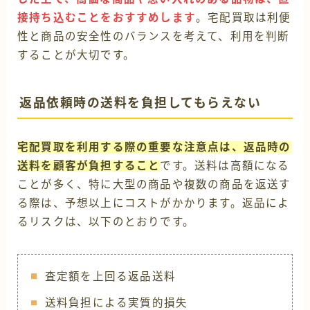
接持ち込むことをおすすめします
。宅配買取は利便
性と商品の安全性のバランスを考えて、利用を判断
することが大切です。
返品依頼時の送料を負担してもらえない
宅配買取を利用する際の重要な注意点は、返品時の
送料を顧客が負担すること
です。送料は高額になる
ことが多く、特に大型の商品や複数の商品を返送す
る際は、予想以上にコストがかかります。返品によ
るリスクは、以下のとおりです。
査定額を上回る返品送料
送料負担による実質的損失