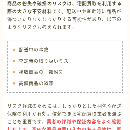
商品の紛失や破損のリスクは、宅配買取を利用する
際の大きな不安材料
です。配送中や査定時に商品が
傷ついたりなくなったりする可能性があり、以下の
ようなリスクも考えられます。
配送中の事故
査定時の取り扱いミス
複数商品の一部紛失
高額商品の盗難
リスク軽減のためには、しっかりとした梱包や配送
保険の利用が有効。信頼できる宅配買取業者を選ぶ
ことも重要です。
業者の評判や保証内容をよく確認
した上で、高価な商品や思い入れのある品物は、直