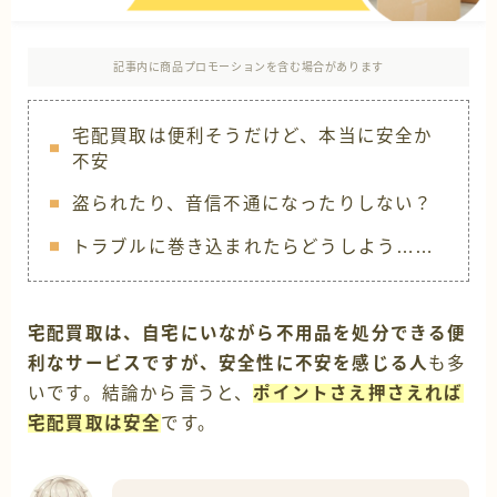
記事内に商品プロモーションを含む場合があります
宅配買取は便利そうだけど、本当に安全か
不安
盗られたり、音信不通になったりしない？
トラブルに巻き込まれたらどうしよう……
宅配買取は、自宅にいながら不用品を処分できる便
利なサービスですが、安全性に不安を感じる人
も多
いです。結論から言うと、
ポイントさえ押さえれば
宅配買取は安全
です。