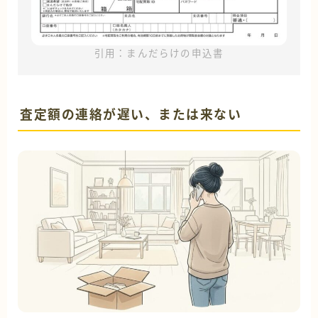
引用：まんだらけの申込書
査定額の連絡が遅い、または来ない