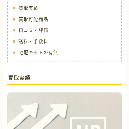
買取実績
買取可能商品
口コミ・評価
送料・手数料
宅配キットの有無
買取実績