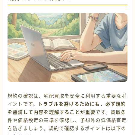
規約の確認は、宅配買取を安全に利用する重要なポ
イントです。
トラブルを避けるためにも、必ず規約
を熟読して内容を理解することが重要
です。買取条
件や価格設定の基準を確認し、予想外の低価格査定
を防ぎましょう。規約で確認するポイントは以下の