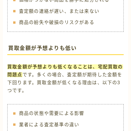
査定額の連絡が遅い、または来ない
商品の紛失や破損のリスクがある
買取金額が予想よりも低い
買取金額が予想よりも低くなることは、宅配買取の
問題点
です。多くの場合、査定額が期待した金額を
下回ります。買取金額が低くなる理由は、以下の3
つです。
商品の状態や需要による影響
業者による査定基準の違い