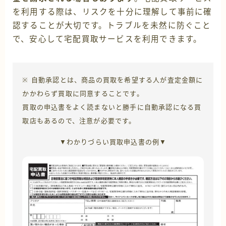
を利用する際は、リスクを十分に理解して事前に確
認することが大切です。トラブルを未然に防ぐこと
で、安心して宅配買取サービスを利用できます。
※ 自動承認とは、商品の買取を希望する人が査定金額に
かかわらず買取に同意することです。
買取の申込書をよく読まないと勝手に自動承認になる買
取店もあるので、注意が必要です。
▼わかりづらい買取申込書の例▼