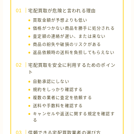
宅配買取が危険と言われる理由
買取金額が予想よりも低い
価格がつかない商品を勝手に処分される
査定額の連絡が遅い、または来ない
商品の紛失や破損のリスクがある
返品依頼時の送料を負担してもらえない
宅配買取を安全に利用するためのポイン
ト
自動承認にしない
規約をしっかり確認する
複数の業者に査定を依頼する
送料や手数料を確認する
キャンセルや返送に関する規定を確認す
る
信頼できる宅配買取業者の選び方