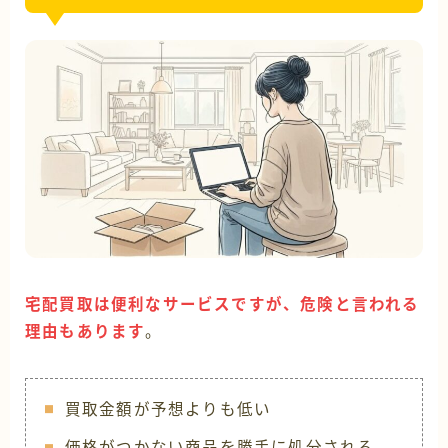
宅配買取は便利なサービスですが、危険と言われる
理由もあります
。
買取金額が予想よりも低い
価格がつかない商品を勝手に処分される