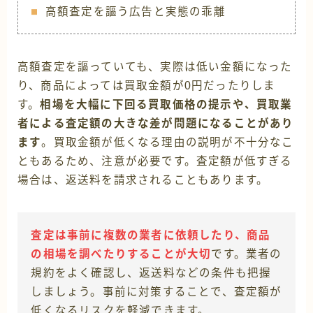
高額査定を謳う広告と実態の乖離
高額査定を謳っていても、実際は低い金額になった
り、商品によっては買取金額が0円だったりしま
す。
相場を大幅に下回る買取価格の提示や、買取業
者による査定額の大きな差が問題になることがあり
ます
。買取金額が低くなる理由の説明が不十分なこ
ともあるため、注意が必要です。査定額が低すぎる
場合は、返送料を請求されることもあります。
査定は事前に複数の業者に依頼したり、商品
の相場を調べたりすることが大切
です。業者の
規約をよく確認し、返送料などの条件も把握
しましょう。事前に対策することで、査定額が
低くなるリスクを軽減できます。