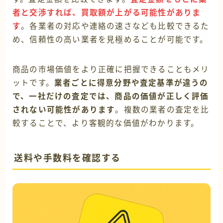
者と交渉すれば、買取額が上がる可能性がありま
す
。各業者の対応や連絡の速さなども比較できるた
め、信頼性の高い業者を見極めることが可能です。
商品の市場価値をより正確に把握できることもメリ
ットです。
業者ごとに得意分野や査定基準が違うの
で、一社だけの査定では、商品の価値が正しく評価
されない可能性があります
。複数の業者の査定を比
較することで、より客観的な価値がわかります。
送料や手数料を確認する