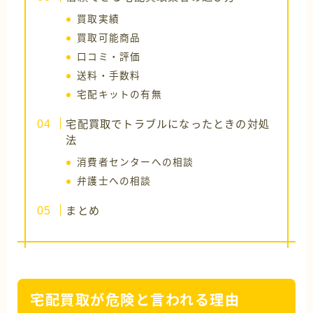
買取実績
買取可能商品
口コミ・評価
送料・手数料
宅配キットの有無
宅配買取でトラブルになったときの対処
法
消費者センターへの相談
弁護士への相談
まとめ
宅配買取が危険と言われる理由