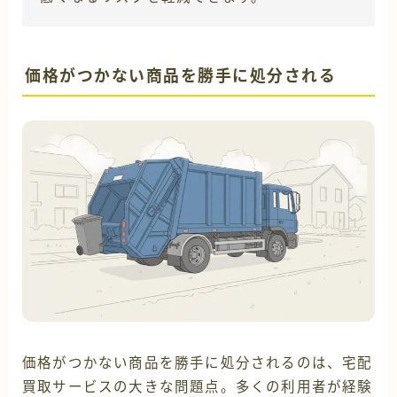
価格がつかない商品を勝手に処分される
価格がつかない商品を勝手に処分されるのは、宅配
買取サービスの大きな問題点。多くの利用者が経験