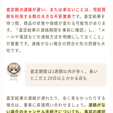
査定額の連絡が遅い、または来ないことは、宅配買
取を利用する際の大きな不安要素
です。査定結果を
待つ間、商品の状態や価値が変わる可能性がありま
す。「査定結果の連絡期間を事前に確認」し、「メ
ールや電話などの連絡方法を明確にしておくこと」
が重要です。連絡がない場合の問合せ先の把握も大
切です。
査定期間は1週間以内が多く、長い
とこだと20日以上かかる店も
そうじ
査定結果の連絡が遅れたり、全く来なかったりする
場合は、業者に直接問い合わせましょう。
連絡がな
い場合のキャンセル手続きについても、事前の確認