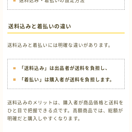
送料込み・着払いの設定方法
送料込みと着払いの違い
送料込みと着払いには明確な違いがあります。
「送料込み」は出品者が送料を負担し、
「着払い」は購入者が送料を負担します。
送料込みのメリットは、購入者が商品価格と送料を
ひと目で把握できる点です。高額商品では、総額が
明確だと購入しやすくなります。