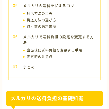
メルカリの送料を抑えるコツ
梱包方法の工夫
発送方法の選び方
取引前の送料確認
メルカリで送料負担の設定を変更する方
法
出品後に送料負担を変更する手順
変更時の注意点
まとめ
メルカリの送料負担の基礎知識