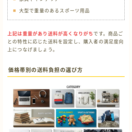
大型で重量のあるスポーツ用品
上記は重量があり送料が高くなりがち
です。商品ご
との特性に応じた送料を設定し、購入者の満足度向
上につなげましょう。
価格帯別の送料負担の選び方