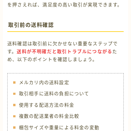
を押さえれば、満足度の高い取引が実現できます。
取引前の送料確認
送料確認は取引前に欠かせない重要なステップで
す。
送料が不明確だと取引トラブルにつながる
た
め、以下のポイントを確認しましょう。
メルカリ内の送料設定
取引相手に送料の負担について
使用する配送方法の料金
複数の配送業者の料金比較
梱包サイズや重量による料金の変動