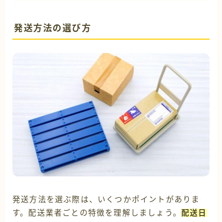
発送方法の選び方
発送方法を選ぶ際は、いくつかポイントがありま
す。配送業者ごとの特徴を理解しましょう。
配送日