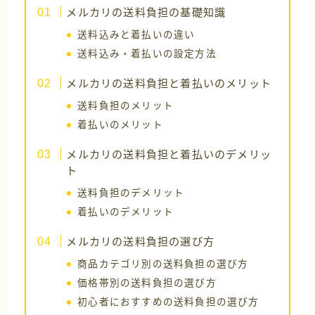
メルカリの送料負担の基礎知識
送料込みと着払いの違い
送料込み・着払いの設定方法
メルカリの送料負担と着払いのメリット
送料負担のメリット
着払いのメリット
メルカリの送料負担と着払いのデメリッ
ト
送料負担のデメリット
着払いのデメリット
メルカリの送料負担の選び方
商品カテゴリ別の送料負担の選び方
価格帯別の送料負担の選び方
初心者におすすめの送料負担の選び方