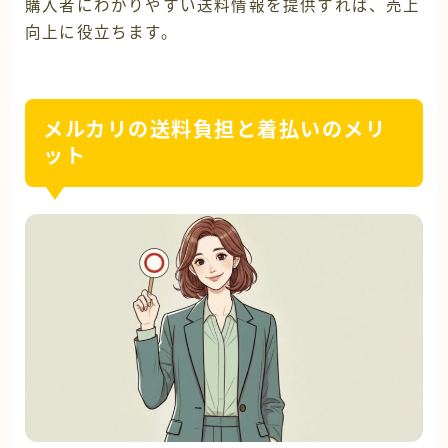
購入者にわかりやすい送料情報を提供すれば、売上
向上に役立ちます。
メルカリの送料負担と着払いのメリ
ット