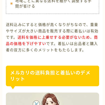
地域ごとに異なる送料を細かく調整する手
間が省ける
送料込みにすると価格が高くなりがちなので、重量
やサイズが大きい商品を販売する際に着払いは有効
です。
送料を価格に上乗せする必要がないため、商
品の価格を下げやすい
です。着払いは出品者と購入
者の双方に多くのメリットをもたらします。
メルカリの送料負担と着払いのデメ
リット