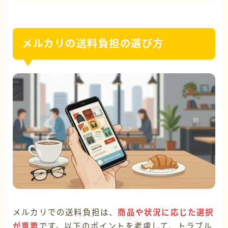
メルカリの送料負担の選び方
メルカリでの送料負担は、
商品や状況に応じた選択
が重要
です。以下のポイントを考慮して、トラブル