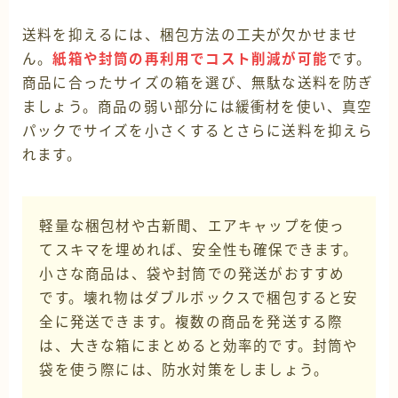
送料を抑えるには、梱包方法の工夫が欠かせませ
ん。
紙箱や封筒の再利用でコスト削減が可能
です。
商品に合ったサイズの箱を選び、無駄な送料を防ぎ
ましょう。商品の弱い部分には緩衝材を使い、真空
パックでサイズを小さくするとさらに送料を抑えら
れます。
軽量な梱包材や古新聞、エアキャップを使っ
てスキマを埋めれば、安全性も確保できます。
小さな商品は、袋や封筒での発送がおすすめ
です。壊れ物はダブルボックスで梱包すると安
全に発送できます。複数の商品を発送する際
は、大きな箱にまとめると効率的です。封筒や
袋を使う際には、防水対策をしましょう。