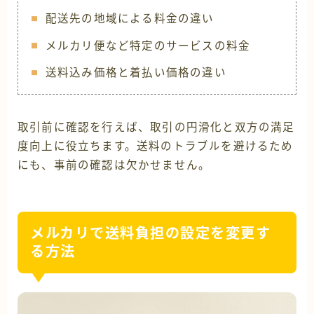
配送先の地域による料金の違い
メルカリ便など特定のサービスの料金
送料込み価格と着払い価格の違い
取引前に確認を行えば、取引の円滑化と双方の満足
度向上に役立ちます。送料のトラブルを避けるため
にも、事前の確認は欠かせません。
メルカリで送料負担の設定を変更す
る方法