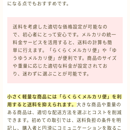
になる点でもおすすめです。
送料を考慮した適切な価格設定が可能なの
で、初心者にとって安心です。メルカリの統一
料金サービスを活用すると、送料の計算も簡
単に行えます。「らくらくメルカリ便」や「ゆ
うゆうメルカリ便」が便利です。商品のサイズ
や重量に応じた適切な料金が設定されてお
り、迷わずに選ぶことが可能です。
小さく軽量な商品には「らくらくメルカリ便」を利
用すると送料を抑えられます。
大きな商品や重量の
ある商品は、適切な配送方法を選ぶとコストを削減
できます。初めての取引では、送料負担の条件を明
記し、購入者と円滑にコミュニケーションを取るこ