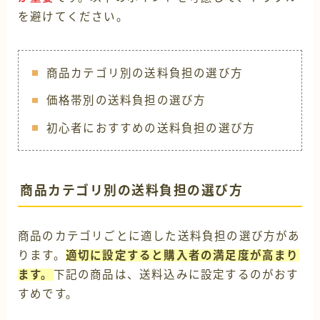
を避けてください。
商品カテゴリ別の送料負担の選び方
価格帯別の送料負担の選び方
初心者におすすめの送料負担の選び方
商品カテゴリ別の送料負担の選び方
商品のカテゴリごとに適した送料負担の選び方があ
ります。
適切に設定すると購入者の満足度が高まり
ます。
下記の商品は、送料込みに設定するのがおす
すめです。