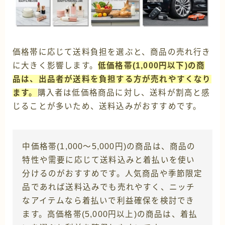
価格帯に応じて送料負担を選ぶと、商品の売れ行き
に大きく影響します。
低価格帯(1,000円以下)の商
品は、出品者が送料を負担する方が売れやすくなり
ます。
購入者は低価格商品に対し、送料が割高と感
じることが多いため、送料込みがおすすめです。
中価格帯(1,000～5,000円)の商品は、商品の
特性や需要に応じて送料込みと着払いを使い
分けるのがおすすめです。人気商品や季節限定
品であれば送料込みでも売れやすく、ニッチ
なアイテムなら着払いで利益確保を検討でき
ます。高価格帯(5,000円以上)の商品は、着払