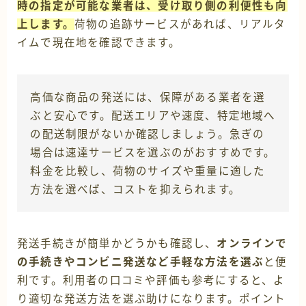
時の指定が可能な業者は、受け取り側の利便性も向
上します。
荷物の追跡サービスがあれば、リアルタ
イムで現在地を確認できます。
高価な商品の発送には、保障がある業者を選
ぶと安心です。配送エリアや速度、特定地域へ
の配送制限がないか確認しましょう。急ぎの
場合は速達サービスを選ぶのがおすすめです。
料金を比較し、荷物のサイズや重量に適した
方法を選べば、コストを抑えられます。
発送手続きが簡単かどうかも確認し、
オンラインで
の手続きやコンビニ発送など手軽な方法を選ぶ
と便
利です。利用者の口コミや評価も参考にすると、よ
り適切な発送方法を選ぶ助けになります。ポイント