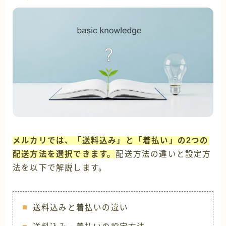
メルカリでは、「送料込み」と「着払い」の2つの
配送方法を選択できます。
配送方法の違いと設定方
法を以下で解説します。
送料込みと着払いの違い