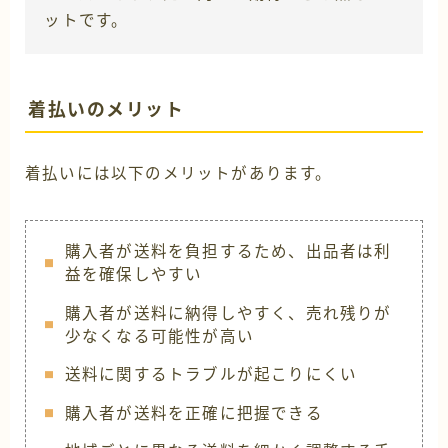
ットです。
着払いのメリット
着払いには以下のメリットがあります。
購入者が送料を負担するため、出品者は利
益を確保しやすい
購入者が送料に納得しやすく、売れ残りが
少なくなる可能性が高い
送料に関するトラブルが起こりにくい
購入者が送料を正確に把握できる