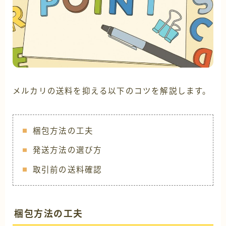
メルカリの送料を抑える以下のコツを解説します。
梱包方法の工夫
発送方法の選び方
取引前の送料確認
梱包方法の工夫