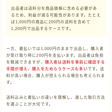
出品者は送料分を商品価格に含める必要があ
るため、利益が減る可能性があります。たとえ
ば1,000円の商品に200円の送料を含めて
1,200円で出品するケースです。
一方、着払いでは1,000円のままで出品し、購入者
が受け取り時に200円を支払います。出品者は負担
を軽減できますが、
購入者は送料を事前に確認する
手間が増え、購入をためらうケースも多い
です。送
料が高い場合、購入が控えられる場合も考えられま
す。
送料込みと着払いの違いを理解し、適した取引方法
を選ぶことが大切です。