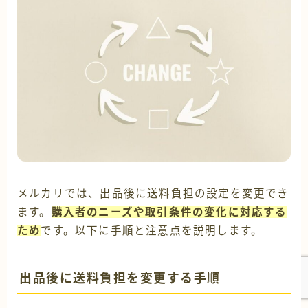
メルカリでは、出品後に送料負担の設定を変更でき
ます。
購入者のニーズや取引条件の変化に対応する
ため
です。以下に手順と注意点を説明します。
出品後に送料負担を変更する手順