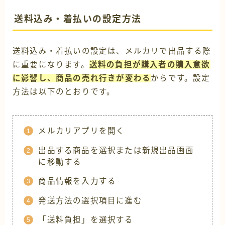
送料込み・着払いの設定方法
送料込み・着払いの設定は、メルカリで出品する際
に重要になります。
送料の負担が購入者の購入意欲
に影響し、商品の売れ行きが変わる
からです。設定
方法は以下のとおりです。
メルカリアプリを開く
出品する商品を選択または新規出品画面
に移動する
商品情報を入力する
発送方法の選択項目に進む
「送料負担」を選択する