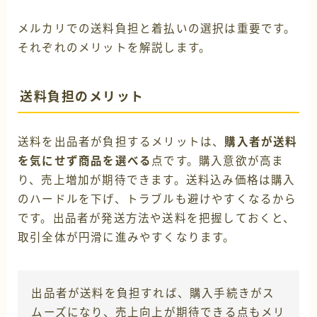
メルカリでの送料負担と着払いの選択は重要です。
それぞれのメリットを解説します。
送料負担のメリット
送料を出品者が負担するメリットは、
購入者が送料
を気にせず商品を選べる
点です。購入意欲が高ま
り、売上増加が期待できます。送料込み価格は購入
のハードルを下げ、トラブルも避けやすくなるから
です。出品者が発送方法や送料を把握しておくと、
取引全体が円滑に進みやすくなります。
出品者が送料を負担すれば、購入手続きがス
ムーズになり、売上向上が期待できる点もメリ