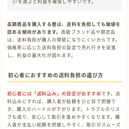
いを選ぶと利益を確保しやすいです。
高額商品を購入する層は、送料を負担しても価値を
認める傾向があります。
高級ブランド品や限定品
は、送料負担が購入の障壁になりにくいからです。
価格帯に応じた送料負担の設定で売れ行きを促進
し、利益の最大化が図れます。
初心者におすすめの送料負担の選び方
初心者には「送料込み」の設定がおすすめ
です。送
料込みにすれば、購入者が総額をひと目で把握で
き、購入のハードルが下がります。トラブルのリス
クも減り、安心して取引を進めやすくなります。購
入者が支払い総額を把握しやすく、取引がスムーズ