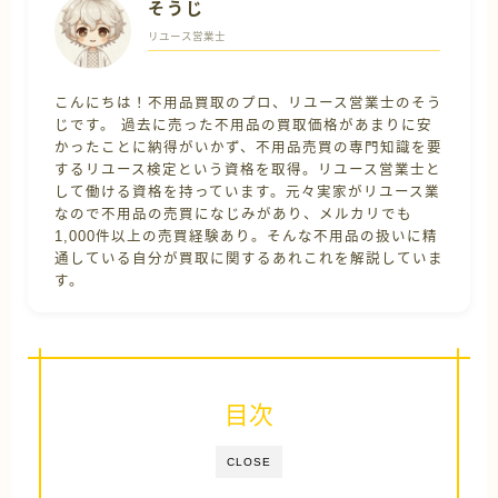
そうじ
リユース営業士
こんにちは！不用品買取のプロ、リユース営業士のそう
じです。 過去に売った不用品の買取価格があまりに安
かったことに納得がいかず、不用品売買の専門知識を要
するリユース検定という資格を取得。リユース営業士と
して働ける資格を持っています。元々実家がリユース業
なので不用品の売買になじみがあり、メルカリでも
1,000件以上の売買経験あり。そんな不用品の扱いに精
通している自分が買取に関するあれこれを解説していま
す。
目次
CLOSE