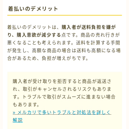
着払いのデメリット
着払いのデメリットは、
購入者が送料負担を嫌が
り、購入意欲が減少する
点です。商品の売れ行きが
悪くなることも考えられます。送料を計算する手間
が発生し、高額な商品の場合は送料も高額になる場
合があるため、負担が増えがちです。
購入者が受け取りを拒否すると商品が返送さ
れ、取引がキャンセルされるリスクもありま
す。トラブルで取引がスムーズに進まない場合
もあります。
» メルカリで多いトラブルと対処法を詳しく
解説