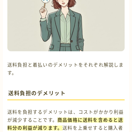
送料負担と着払いのデメリットをそれぞれ解説しま
す。
送料負担のデメリット
送料を負担するデメリットは、コストがかかり利益
が減少することです。
商品価格に送料を含めると送
料分の利益が減ります。
送料を上乗せすると購入者