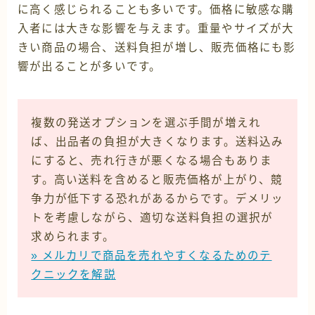
に高く感じられることも多いです。価格に敏感な購
入者には大きな影響を与えます。重量やサイズが大
きい商品の場合、送料負担が増し、販売価格にも影
響が出ることが多いです。
複数の発送オプションを選ぶ手間が増えれ
ば、出品者の負担が大きくなります。送料込み
にすると、売れ行きが悪くなる場合もありま
す。高い送料を含めると販売価格が上がり、競
争力が低下する恐れがあるからです。デメリッ
トを考慮しながら、適切な送料負担の選択が
求められます。
» メルカリで商品を売れやすくなるためのテ
クニックを解説