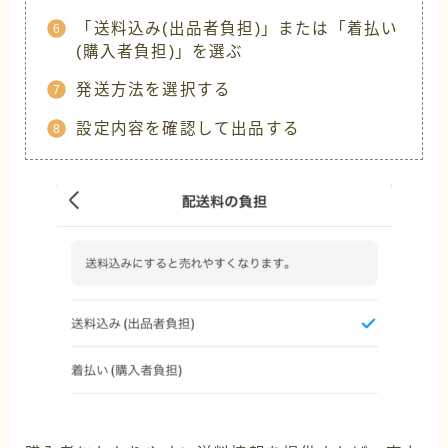
「送料込み(出品者負担)」または「着払い
(購入者負担)」を選ぶ
発送方法を選択する
設定内容を確認して出品する