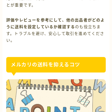
とが重要です。
評価やレビューを参考にして、他の出品者がどのよ
うに送料を設定しているか確認する
のも役立ちま
す。トラブルを避け、安心して取引を進めてくださ
い。
メルカリの送料を抑えるコツ