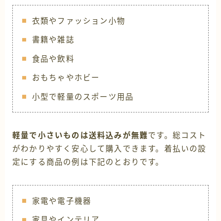
衣類やファッション小物
書籍や雑誌
食品や飲料
おもちゃやホビー
小型で軽量のスポーツ用品
軽量で小さいものは送料込みが無難
です。総コスト
がわかりやすく安心して購入できます。着払いの設
定にする商品の例は下記のとおりです。
家電や電子機器
家具やインテリア