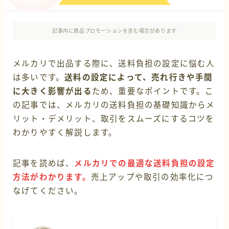
記事内に商品プロモーションを含む場合があります
メルカリで出品する際に、送料負担の設定に悩む人
は多いです。
送料の設定によって、売れ行きや手間
に大きく影響が出る
ため、重要なポイントです。こ
の記事では、メルカリの送料負担の基礎知識からメ
リット・デメリット、取引をスムーズにするコツを
わかりやすく解説します。
記事を読めば、
メルカリでの最適な送料負担の設定
方法がわかります。
売上アップや取引の効率化につ
なげてください。